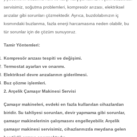
servisimiz, soğutma problemleri, kompresör arızası, elektriksel
arızalar gibi sorunları çözmektedir. Ayrıca, buzdolabınızın iç
kısmındaki buzlanma, fazla enerji harcamasına neden olabilir, bu
tür sorunlar için de çözüm sunuyoruz.
Tamir Yöntemleri:
Kompresör arızası tespiti ve değişimi.
Termostat ayarları ve onarımı.
Elektriksel devre arızalarının giderilmesi.
Buz çözme işlemleri.
2. Arçelik Çamaşır Makinesi Servisi
Çamaşır makineleri, evdeki en fazla kullanılan cihazlardan
biridir. Su tahliyesi sorunları, devir yapmama gibi sorunlar,
çamaşır makinelerinin çalışmasını engelleyebilir. Arçelik
çamaşır makinesi servisimiz, cihazlarınızda meydana gelen