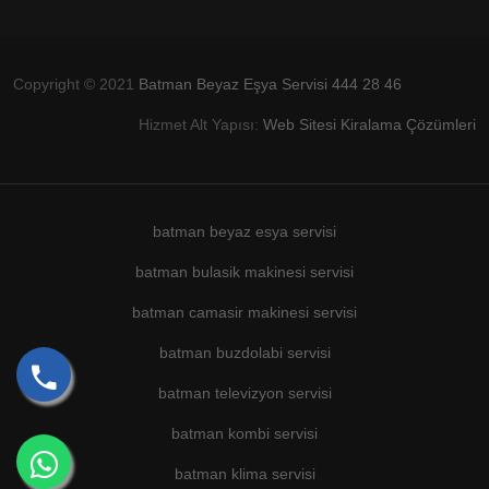
Copyright © 2021
Batman Beyaz Eşya Servisi 444 28 46
Hizmet Alt Yapısı:
Web Sitesi Kiralama Çözümleri
batman beyaz esya servisi
batman bulasik makinesi servisi
batman camasir makinesi servisi
batman buzdolabi servisi
batman televizyon servisi
batman kombi servisi
batman klima servisi