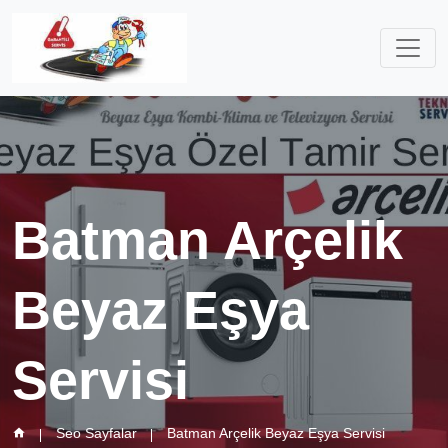
Batman Arçelik
Beyaz Eşya
Servisi
Seo Sayfalar
Batman Arçelik Beyaz Eşya Servisi