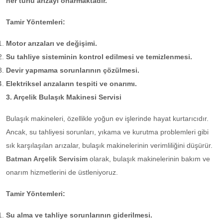
her türlü arızayı onarmaktadır.
Tamir Yöntemleri:
Motor arızaları ve değişimi.
Su tahliye sisteminin kontrol edilmesi ve temizlenmesi.
Devir yapmama sorunlarının çözülmesi.
Elektriksel arızaların tespiti ve onarımı.
3. Arçelik Bulaşık Makinesi Servisi
Bulaşık makineleri, özellikle yoğun ev işlerinde hayat kurtarıcıdır.
Ancak, su tahliyesi sorunları, yıkama ve kurutma problemleri gibi
sık karşılaşılan arızalar, bulaşık makinelerinin verimliliğini düşürür.
Batman Arçelik Servisim
olarak, bulaşık makinelerinin bakım ve
onarım hizmetlerini de üstleniyoruz.
Tamir Yöntemleri:
Su alma ve tahliye sorunlarının giderilmesi.