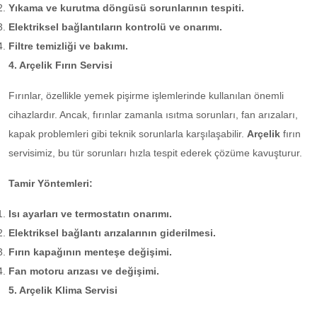
Yıkama ve kurutma döngüsü sorunlarının tespiti.
Elektriksel bağlantıların kontrolü ve onarımı.
Filtre temizliği ve bakımı.
4. Arçelik Fırın Servisi
Fırınlar, özellikle yemek pişirme işlemlerinde kullanılan önemli
cihazlardır. Ancak, fırınlar zamanla ısıtma sorunları, fan arızaları,
kapak problemleri gibi teknik sorunlarla karşılaşabilir.
Arçelik
fırın
servisimiz, bu tür sorunları hızla tespit ederek çözüme kavuşturur.
Tamir Yöntemleri:
Isı ayarları ve termostatın onarımı.
Elektriksel bağlantı arızalarının giderilmesi.
Fırın kapağının menteşe değişimi.
Fan motoru arızası ve değişimi.
5. Arçelik Klima Servisi