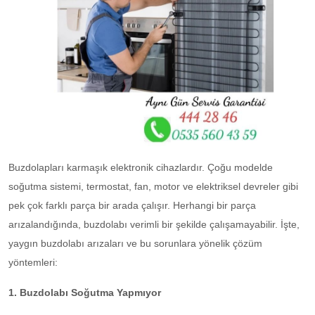
Buzdolapları karmaşık elektronik cihazlardır. Çoğu modelde
soğutma sistemi, termostat, fan, motor ve elektriksel devreler gibi
pek çok farklı parça bir arada çalışır. Herhangi bir parça
arızalandığında, buzdolabı verimli bir şekilde çalışamayabilir. İşte,
yaygın buzdolabı arızaları ve bu sorunlara yönelik çözüm
yöntemleri:
1. Buzdolabı Soğutma Yapmıyor