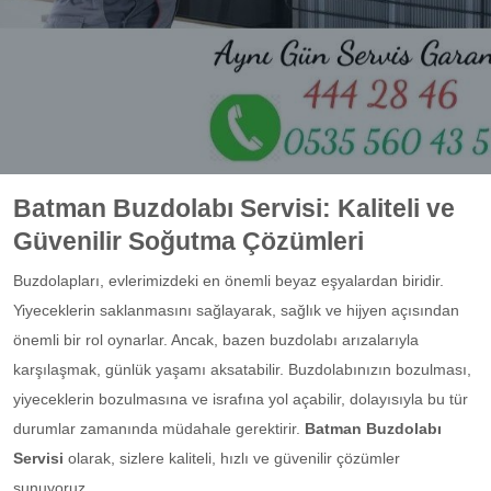
Batman Buzdolabı Servisi: Kaliteli ve
Güvenilir Soğutma Çözümleri
Buzdolapları, evlerimizdeki en önemli beyaz eşyalardan biridir.
Yiyeceklerin saklanmasını sağlayarak, sağlık ve hijyen açısından
önemli bir rol oynarlar. Ancak, bazen buzdolabı arızalarıyla
karşılaşmak, günlük yaşamı aksatabilir. Buzdolabınızın bozulması,
yiyeceklerin bozulmasına ve israfına yol açabilir, dolayısıyla bu tür
durumlar zamanında müdahale gerektirir.
Batman Buzdolabı
Servisi
olarak, sizlere kaliteli, hızlı ve güvenilir çözümler
sunuyoruz.