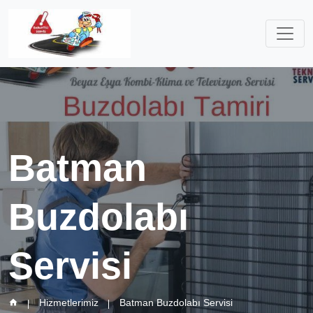
Batman
Buzdolabı
Servisi
Hizmetlerimiz
Batman Buzdolabı Servisi