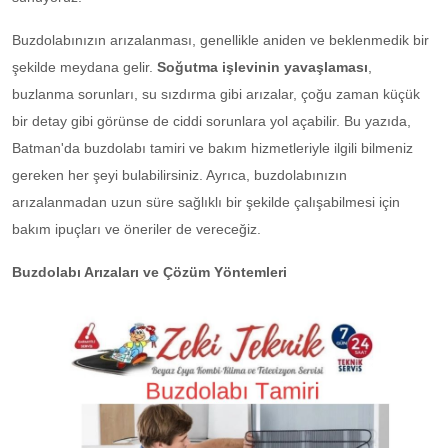
Buzdolabınızın arızalanması, genellikle aniden ve beklenmedik bir
şekilde meydana gelir.
Soğutma işlevinin yavaşlaması
,
buzlanma sorunları, su sızdırma gibi arızalar, çoğu zaman küçük
bir detay gibi görünse de ciddi sorunlara yol açabilir. Bu yazıda,
Batman'da buzdolabı tamiri ve bakım hizmetleriyle ilgili bilmeniz
gereken her şeyi bulabilirsiniz. Ayrıca, buzdolabınızın
arızalanmadan uzun süre sağlıklı bir şekilde çalışabilmesi için
bakım ipuçları ve öneriler de vereceğiz.
Buzdolabı Arızaları ve Çözüm Yöntemleri