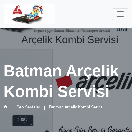
Batman Arçelik
Kombi Servisi
Seo Sayfalar
Batman Arçelik Kombi Servisi