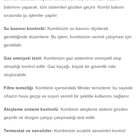
bakımını yaparak, tüm sistemleri gözden geçirir. Kombi bakımı
sırasında şu işlemler yapılır:
Su basıncı kontrolü:
Kombinizin su basıncı ölçülerek,
gerektiğinde düzenlenir. Bu işlem, kombinizin verimli çalışması için
gereklidir.
Gaz emniyeti testi:
Kombinizin gaz sisteminin emniyetli olup
olmadığı kontrol edilir. Gaz kaçağı, büyük bir güvenlik riski
oluşturabilir.
Filtre temizliği
: Kombinin içerisindeki filtreler temizlenir, bu sayede
cihazın hava geçişi ve suyun verimli bir şekilde kullanımı sağlanır.
Ateşleme sistemi kontrolü
: Kombinin ateşleme sistemi gözden
geçirilir ve düzgün çalışıp çalışmadığı test edilir.
Termostat ve sensörler:
Kombinizin sıcaklık sensörleri kontrol