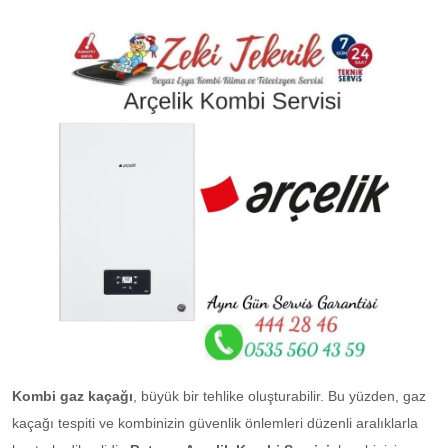
Kombi gaz kaçağı
, büyük bir tehlike oluşturabilir. Bu yüzden, gaz
kaçağı tespiti ve kombinizin güvenlik önlemleri düzenli aralıklarla