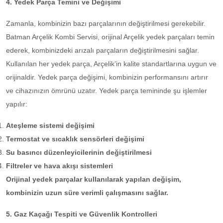
4. Yedek Parça Temini ve Değişimi
Zamanla, kombinizin bazı parçalarının değiştirilmesi gerekebilir.
Batman Arçelik Kombi Servisi, orijinal Arçelik yedek parçaları temin
ederek, kombinizdeki arızalı parçaların değiştirilmesini sağlar.
Kullanılan her yedek parça, Arçelik’in kalite standartlarına uygun ve
orijinaldir. Yedek parça değişimi, kombinizin performansını artırır
ve cihazınızın ömrünü uzatır. Yedek parça temininde şu işlemler
yapılır:
Ateşleme sistemi değişimi
Termostat ve sıcaklık sensörleri değişimi
Su basıncı düzenleyicilerinin değiştirilmesi
Filtreler ve hava akışı sistemleri
Orijinal yedek parçalar kullanılarak yapılan değişim,
kombinizin uzun süre verimli çalışmasını sağlar.
5. Gaz Kaçağı Tespiti ve Güvenlik Kontrolleri