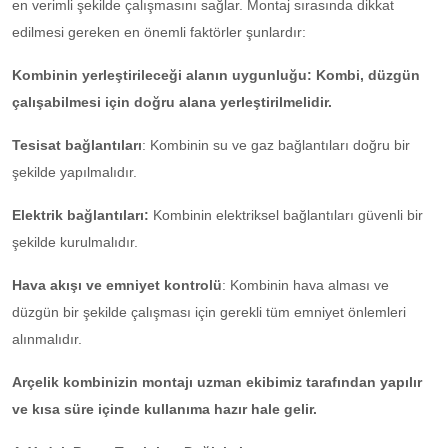
en verimli şekilde çalışmasını sağlar. Montaj sırasında dikkat
edilmesi gereken en önemli faktörler şunlardır:
Kombinin yerleştirileceği alanın uygunluğu: Kombi, düzgün
çalışabilmesi için doğru alana yerleştirilmelidir.
Tesisat bağlantıları
: Kombinin su ve gaz bağlantıları doğru bir
şekilde yapılmalıdır.
Elektrik bağlantıları:
Kombinin elektriksel bağlantıları güvenli bir
şekilde kurulmalıdır.
Hava akışı ve emniyet kontrolü
: Kombinin hava alması ve
düzgün bir şekilde çalışması için gerekli tüm emniyet önlemleri
alınmalıdır.
Arçelik kombinizin montajı uzman ekibimiz tarafından yapılır
ve kısa süre içinde kullanıma hazır hale gelir.