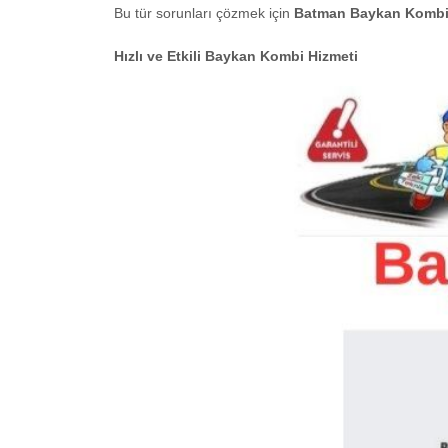
Bu tür sorunları çözmek için
Batman Baykan Kombi 
Hızlı ve Etkili Baykan Kombi Hizmeti