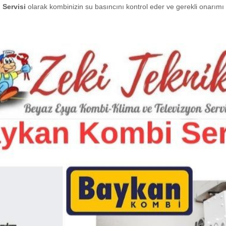
Servisi
olarak kombinizin su basıncını kontrol eder ve gerekli onarımı g