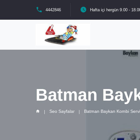
4442846
Hafta içi hergün 9.00 - 18.0
Batman Bayk
Seo Sayfalar
Batman Baykan Kombi Servi