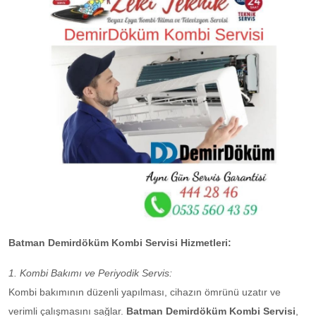
Batman Demirdöküm Kombi Servisi Hizmetleri:
1. Kombi Bakımı ve Periyodik Servis:
Kombi bakımının düzenli yapılması, cihazın ömrünü uzatır ve
verimli çalışmasını sağlar.
Batman Demirdöküm Kombi Servisi
,