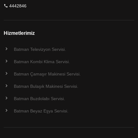
4442846
Hizmetlerimiz
Batman Televizyon Servisi.
Batman Kombi Klima Servisi.
Batman Çamaşır Makinesi Servisi.
Batman Bulaşık Makinesi Servisi.
Batman Buzdolabı Servisi.
Batman Beyaz Eşya Servisi.