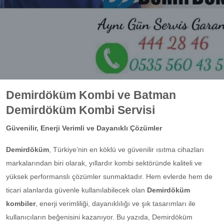
Demirdöküm Kombi ve Batman
Demirdöküm Kombi Servisi
Güvenilir, Enerji Verimli ve Dayanıklı Çözümler
Demirdöküm
, Türkiye’nin en köklü ve güvenilir ısıtma cihazları
markalarından biri olarak, yıllardır kombi sektöründe kaliteli ve
yüksek performanslı çözümler sunmaktadır. Hem evlerde hem de
ticari alanlarda güvenle kullanılabilecek olan
Demirdöküm
kombiler
, enerji verimliliği, dayanıklılığı ve şık tasarımları ile
kullanıcıların beğenisini kazanıyor. Bu yazıda, Demirdöküm