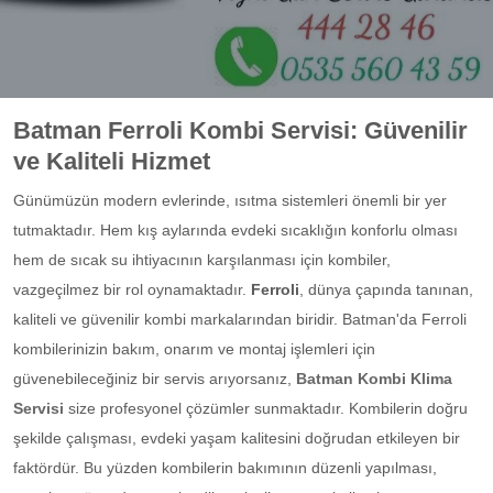
Batman Ferroli Kombi Servisi: Güvenilir
ve Kaliteli Hizmet
Günümüzün modern evlerinde, ısıtma sistemleri önemli bir yer
tutmaktadır. Hem kış aylarında evdeki sıcaklığın konforlu olması
hem de sıcak su ihtiyacının karşılanması için kombiler,
vazgeçilmez bir rol oynamaktadır.
Ferroli
, dünya çapında tanınan,
kaliteli ve güvenilir kombi markalarından biridir. Batman'da Ferroli
kombilerinizin bakım, onarım ve montaj işlemleri için
güvenebileceğiniz bir servis arıyorsanız,
Batman Kombi Klima
Servisi
size profesyonel çözümler sunmaktadır. Kombilerin doğru
şekilde çalışması, evdeki yaşam kalitesini doğrudan etkileyen bir
faktördür. Bu yüzden kombilerin bakımının düzenli yapılması,