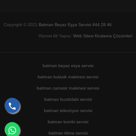
Copyright © 2021
Batman Beyaz Eşya Servisi 444 28 46
Hizmet Alt Yapısı:
Web Sitesi Kiralama Çözümleri
batman beyaz esya servisi
batman bulasik makinesi servisi
batman camasir makinesi servisi
batman buzdolabi servisi
batman televizyon servisi
batman kombi servisi
batman klima servisi