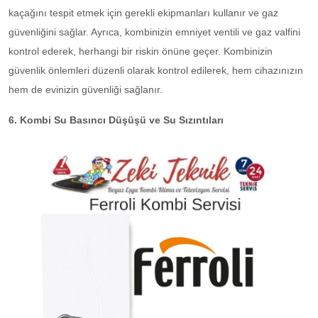
kaçağını tespit etmek için gerekli ekipmanları kullanır ve gaz
güvenliğini sağlar. Ayrıca, kombinizin emniyet ventili ve gaz valfini
kontrol ederek, herhangi bir riskin önüne geçer. Kombinizin
güvenlik önlemleri düzenli olarak kontrol edilerek, hem cihazınızın
hem de evinizin güvenliği sağlanır.
6. Kombi Su Basıncı Düşüşü ve Su Sızıntıları