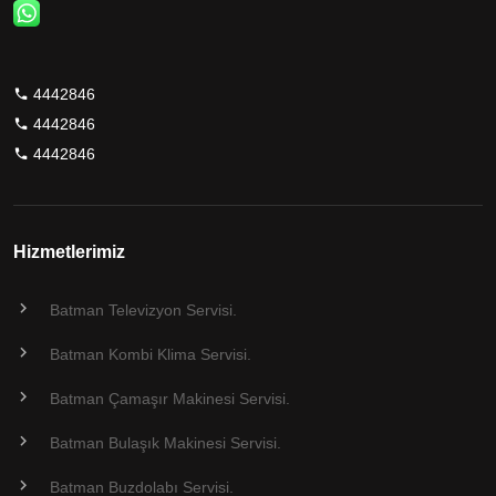
4442846
4442846
4442846
Hizmetlerimiz
Batman Televizyon Servisi.
Batman Kombi Klima Servisi.
Batman Çamaşır Makinesi Servisi.
Batman Bulaşık Makinesi Servisi.
Batman Buzdolabı Servisi.