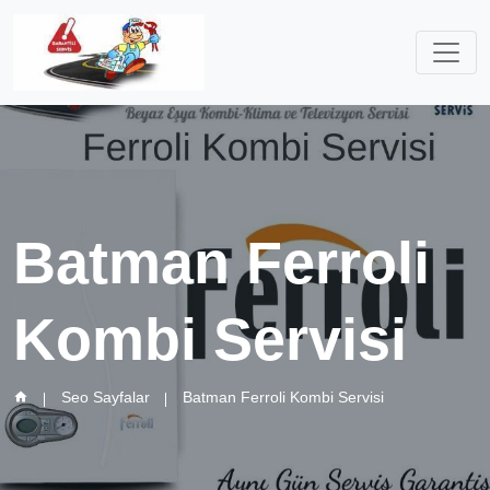
Batman Ferroli
Kombi Servisi
Seo Sayfalar
Batman Ferroli Kombi Servisi