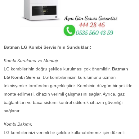
Batman LG Kombi Servisi'nin Sundukları:
Kombi Kurulumu ve Montajı:
LG kombilerinin doğru şekilde kurulması çok önemlidir.
Batman
LG Kombi Servisi
, LG kombilerinizin kurulumunu uzman
teknisyenler tarafından gerçekleştirir. Kombinin düzgün bir şekilde
monte edilmesi, cihazın verimli çalışmasını sağlar. Ayrıca, gaz
bağlantıları ve baca sistemi kontrol edilerek cihazın güvenliği
sağlanır.
Kombi Bakımı:
LG kombilerinizi verimli bir şekilde kullanabilmeniz için düzenli