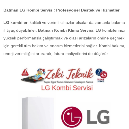
Batman LG Kombi Servisi: Profesyonel Destek ve Hizmetler
LG kombiler
, kaliteli ve verimli cihazlar olsalar da zamanla bakıma
ihtiyaç duyabilirler.
Batman Kombi Klima Servisi
, LG kombilerinizi
yüksek performansla çalıştırmak ve olası arızaların önüne geçmek
için gerekli tüm bakım ve onarım hizmetlerini sağlar. Kombi bakımı,
enerji verimliliğini artırarak, fatura maliyetlerini de düşürür.