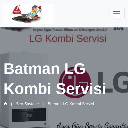
Batman LG
Kombi Servisi
Seo Sayfalar
Batman LG Kombi Servisi