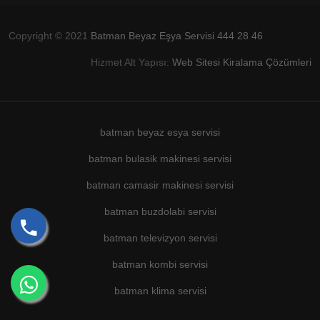
Copyright © 2021
Batman Beyaz Eşya Servisi 444 28 46
Hizmet Alt Yapısı:
Web Sitesi Kiralama Çözümleri
batman beyaz esya servisi
batman bulasik makinesi servisi
batman camasir makinesi servisi
batman buzdolabi servisi
batman televizyon servisi
batman kombi servisi
batman klima servisi